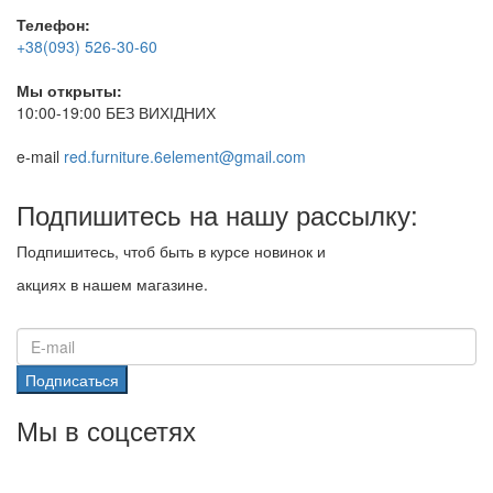
Телефон:
+38(093) 526-30-60
Мы открыты:
10:00-19:00 БЕЗ ВИХІДНИХ
e-mail
red.furniture.6element@gmail.com
Подпишитесь на нашу рассылку:
Подпишитесь, чтоб быть в курсе новинок и
акциях в нашем магазине.
Подписаться
Мы в соцсетях