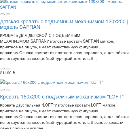
Детская кровать с подъемным механизмом 120х200 |
модель SAFRAN
КРОВАТЬ ДЛЯ ДЕТСКОЙ С ПОДЪЕМНЫМ
МЕХАНИЗМОМ SAFRANИзголовье кровати SAFRAN мягкое,
приятное на ощупь, имеет качественную фигурную
прошивку.Основа состоит из плотного слоя поролона, а для обивки
используется износостойкий турецкий текстиль.В ..
21160 ₴
Кровать 160х200 с подъемным механизмом "LOFT"
Кровать двуспальная "LOFT"Изголовье кровати LOFT мягкое,
приятное на ощупь, имеет качественную фигурную
прошивку.Основа состоит из плотного слоя поролона, а для обивки
используется износостойкий турецкий текстиль.В основе кровати
лежит прочный усилен..