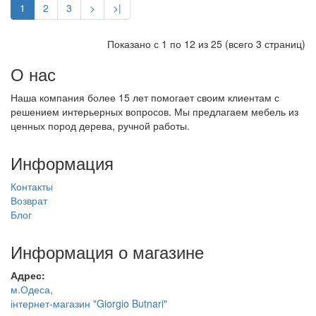
1
2
3
>
>|
Показано с 1 по 12 из 25 (всего 3 страниц)
О нас
Наша компания более 15 лет помогает своим клиентам с
решением интерьерных вопросов. Мы предлагаем мебель из
ценных пород дерева, ручной работы.
Информация
Контакты
Возврат
Блог
Информация о магазине
Адрес:
м.Одеса,
інтернет-магазин "Giorgio Butnari"