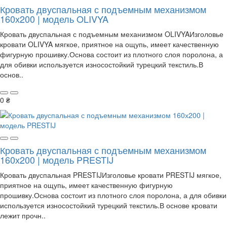
Кровать двуспальная с подъемным механизмом
160х200 | модель OLIVYA
Кровать двуспальная с подъемным механизмом OLIVYAИзголовье
кровати OLIVYA мягкое, приятное на ощупь, имеет качественную
фигурную прошивку.Основа состоит из плотного слоя поролона, а
для обивки используется износостойкий турецкий текстиль.В
основ..
0 ₴
Кровать двуспальная с подъемным механизмом
160х200 | модель PRESTIJ
Кровать двуспальная PRESTIJИзголовье кровати PRESTIJ мягкое,
приятное на ощупь, имеет качественную фигурную
прошивку.Основа состоит из плотного слоя поролона, а для обивки
используется износостойкий турецкий текстиль.В основе кровати
лежит прочн..