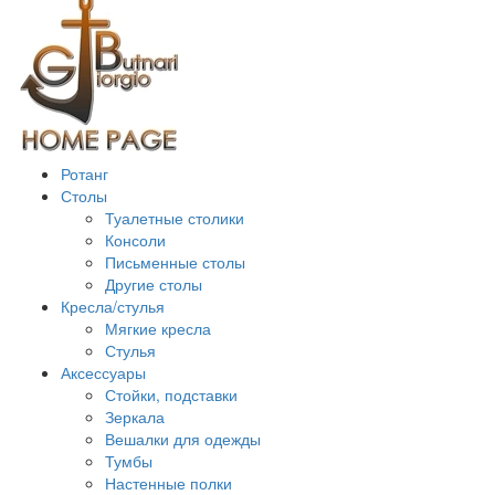
Ротанг
Столы
Туалетные столики
Консоли
Письменные столы
Другие столы
Кресла/стулья
Мягкие кресла
Стулья
Аксессуары
Стойки, подставки
Зеркала
Вешалки для одежды
Тумбы
Настенные полки