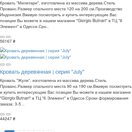
Кровать "Милитари", изготовлена из массива дерева.Стиль
Прованс.Размер спального места 120 на 200 см.Производство
Индонезия.Вживую посмотреть и купить интересующие Вас
позиции Вы можете в нашем магазине "Giorgio Butnari" в ТЦ "6
Элемент" в Одессе.Сро..
56167 ₴
Кровать деревянная | серия "July"
Кровать "Жули", изготовлена из массива дерева.Стиль
Прованс.Размер спального места 90 на 190 см.Вживую посмотреть
и купить интересующие Вас позиции Вы можете в нашем магазине
"Giorgio Butnari" в ТЦ "6 Элемент" в Одессе.Сроки формирования
заказа: 3-5 ..
44247 ₴