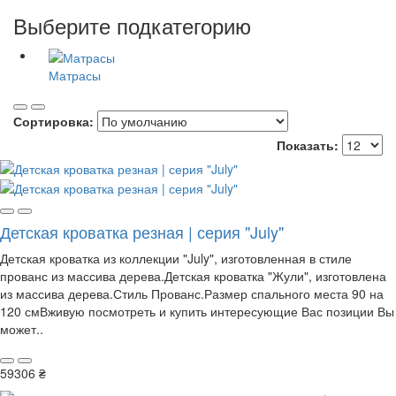
Выберите подкатегорию
Матрасы
Сортировка:
Показать:
Детская кроватка резная | серия "July"
Детская кроватка из коллекции "July", изготовленная в стиле
прованс из массива дерева.Детская кроватка "Жули", изготовлена
из массива дерева.Стиль Прованс.Размер спального места 90 на
120 смВживую посмотреть и купить интересующие Вас позиции Вы
может..
59306 ₴