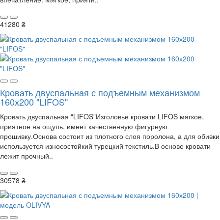
41280 ₴
Кровать двуспальная с подъемным механизмом
160х200 "LIFOS"
Кровать двуспальная "LIFOS"Изголовье кровати LIFOS мягкое,
приятное на ощупь, имеет качественную фигурную
прошивку.Основа состоит из плотного слоя поролона, а для обивки
используется износостойкий турецкий текстиль.В основе кровати
лежит прочный..
30578 ₴