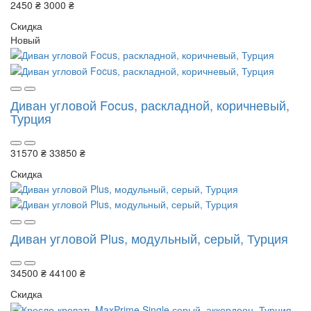
2450 ₴
3000 ₴
Скидка
Новый
Диван угловой Focus, раскладной, коричневый,
Турция
31570 ₴
33850 ₴
Скидка
Диван угловой Plus, модульный, серый, Турция
34500 ₴
44100 ₴
Скидка