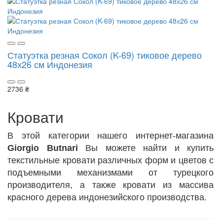
Статуэтка резная Сокол (K-69) тиковое дерево
48х26 см Индонезия
2736 ₴
Кровати
В этой категории нашего интернет-магазина
Giorgio Butnari
Вы можете найти и купить
текстильные кровати различных форм и цветов с
подъемными механизмами от турецкого
производителя, а также кровати из массива
красного дерева индонезийского производства.