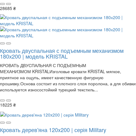
28685 ₴
Кровать двуспальная с подъемным механизмом
180х200 | модель KRISTAL
КРОВАТЬ ДВУСПАЛЬНАЯ С ПОДЪЕМНЫМ
МЕХАНИЗМОМ KRISTALИзголовье кровати KRISTAL мягкое,
приятное на ощупь, имеет качественную фигурную
прошивку.Основа состоит из плотного слоя поролона, а для обивки
используется износостойкий турецкий текстиль...
18225 ₴
Кровать дерев'яна 120x200 | серія Military