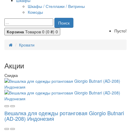
Шкафы
Шкафы / Стеллажи / Витрины
Комоды
Поиск
Пусто!
Корзина
Товаров 0 (0 ₴)
0
Кровати
Акции
Скидка
Вешалка для одежды ротанговая Giorgio Butnari
(AD-208) Индонезия