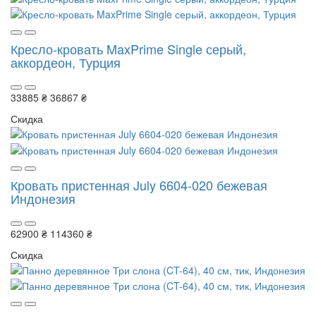
Кресло-кровать MaxPrime Single серый,
аккордеон, Турция
33885 ₴
36867 ₴
Скидка
Кровать пристенная July 6604-020 бежевая
Индонезия
62900 ₴
114360 ₴
Скидка