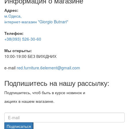
Информация о магазине
Адрес:
м.Одеса,
інтернет-магазин "Giorgio Butnari"
Телефон:
+38(093) 526-30-60
Мы открыты:
10:00-19:00 БЕЗ ВИХІДНИХ
e-mail
red.furniture.6element@gmail.com
Подпишитесь на нашу рассылку:
Подпишитесь, чтоб быть в курсе новинок и
акциях в нашем магазине.
Подписаться