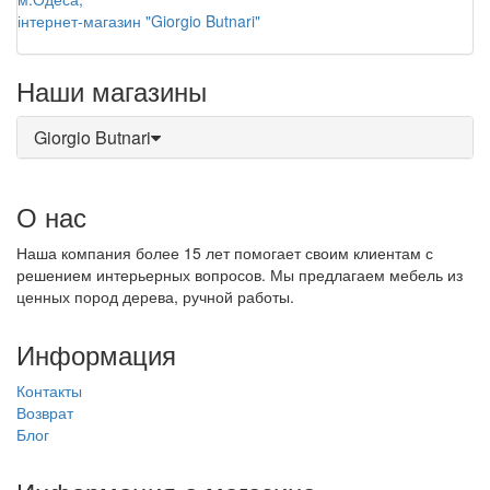
інтернет-магазин "Giorgio Butnari"
Наши магазины
Giorgio Butnari
О нас
Наша компания более 15 лет помогает своим клиентам с
решением интерьерных вопросов. Мы предлагаем мебель из
ценных пород дерева, ручной работы.
Информация
Контакты
Возврат
Блог