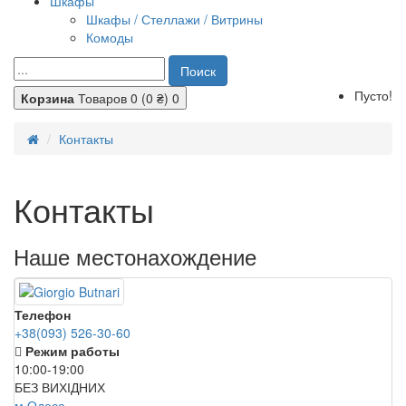
Шкафы
Шкафы / Стеллажи / Витрины
Комоды
Поиск
Пусто!
Корзина
Товаров 0 (0 ₴)
0
Контакты
Контакты
Наше местонахождение
Телефон
+38(093) 526-30-60
Режим работы
10:00-19:00
БЕЗ ВИХІДНИХ
м.Одеса,