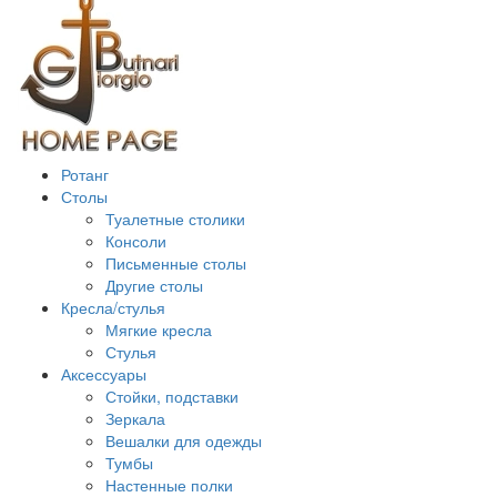
Ротанг
Столы
Туалетные столики
Консоли
Письменные столы
Другие столы
Кресла/стулья
Мягкие кресла
Стулья
Аксессуары
Стойки, подставки
Зеркала
Вешалки для одежды
Тумбы
Настенные полки