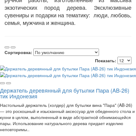
ручной работы, изготовленные из массива
экзотических пород дерева.
Эксклюзивные
сувениры и подарки на тематику: люди, любовь,
семья, мужчина и женщина.
Сортировка:
Показать:
Держатель деревянный для бутылки Пара (AB-26)
тик Индонезия
Настольный держатель (холдер) для бутылки вина "Пара" (AB-26)
— это роскошный и изысканный аксессуар для обеденного стола и
кухни в целом, выполненный в виде абстрактной обнимающейся
пары. Использование натурального дерева придает изделию
неповторимы..