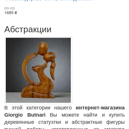
1685 ₴
Абстракции
В этой категории нашего
интернет-магазина
Giorgio Butnari
Вы можете найти и купить
деревянные статуэтки и абстрактные фигуры