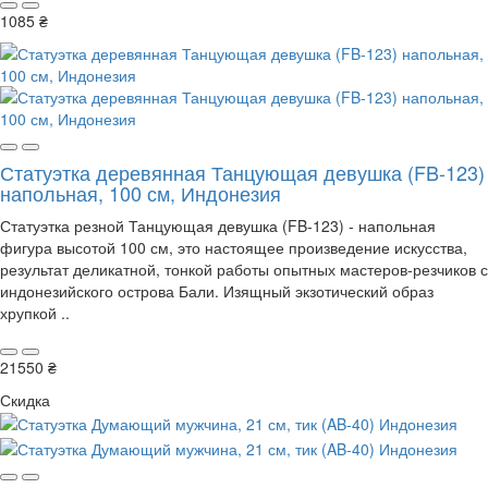
1085 ₴
Статуэтка деревянная Танцующая девушка (FB-123)
напольная, 100 см, Индонезия
Статуэтка резной Танцующая девушка (FB-123) - напольная
фигура высотой 100 см, это настоящее произведение искусства,
результат деликатной, тонкой работы опытных мастеров-резчиков с
индонезийского острова Бали. Изящный экзотический образ
хрупкой ..
21550 ₴
Скидка