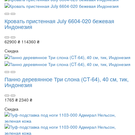
Кровать пристенная July 6604-020 бежевая
Индонезия
62900 ₴
114360 ₴
Скидка
Панно деревянное Три слона (CT-64), 40 см, тик,
Индонезия
1765 ₴
2340 ₴
Скидка