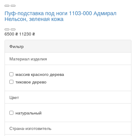
Пуф-подставка под ноги 1103-000 Адмирал
Нельсон, зеленая кожа
6500 ₴
11230 ₴
Фильтр
Материал изделия
массив красного дерева
тиковое дерево
Цвет
натуральный
Страна-изготовитель