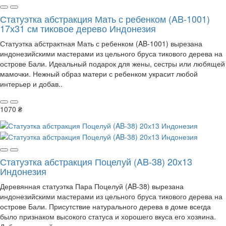
Статуэтка абстракция Мать с ребенком (AB-1001)
17х31 см тиковое дерево Индонезия
Статуэтка абстрактная Мать с ребенком (AB-1001) вырезана
индонезийскими мастерами из цельного бруса тикового дерева на
острове Бали. Идеальный подарок для жены, сестры или любящей
мамочки. Нежный образ матери с ребенком украсит любой
интерьер и добав..
1070 ₴
Статуэтка абстракция Поцелуй (AB-38) 20х13
Индонезия
Деревянная статуэтка Пара Поцелуй (AB-38) вырезана
индонезийскими мастерами из цельного бруса тикового дерева на
острове Бали. Присутствие натурального дерева в доме всегда
было признаком высокого статуса и хорошего вкуса его хозяина.