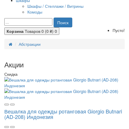
Шкафы
Шкафы / Стеллажи / Витрины
Комоды
Поиск
Пусто!
Корзина
Товаров 0 (0 ₴)
0
Абстракции
Акции
Скидка
Вешалка для одежды ротанговая Giorgio Butnari
(AD-208) Индонезия