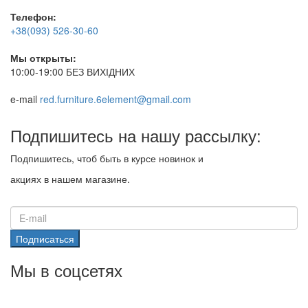
Телефон:
+38(093) 526-30-60
Мы открыты:
10:00-19:00 БЕЗ ВИХІДНИХ
e-mail
red.furniture.6element@gmail.com
Подпишитесь на нашу рассылку:
Подпишитесь, чтоб быть в курсе новинок и
акциях в нашем магазине.
Подписаться
Мы в соцсетях