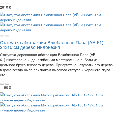
2610 ₴
Статуэтка абстракция Влюбленная Пара (AB-61)
24х10 см дерево Индонезия
Статуэтка деревянная абстракция Влюбленная Пара (AB-
61) изготовлена ​​индонезийскими мастерами на о. Бали из
цельного бруса тикового дерева. Присутствие натурального дерева
в доме всегда было признаком высокого статуса и хорошего вкуса
его ..
1190 ₴