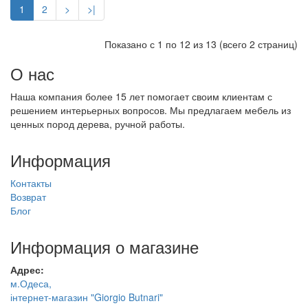
1
2
>
>|
Показано с 1 по 12 из 13 (всего 2 страниц)
О нас
Наша компания более 15 лет помогает своим клиентам с
решением интерьерных вопросов. Мы предлагаем мебель из
ценных пород дерева, ручной работы.
Информация
Контакты
Возврат
Блог
Информация о магазине
Адрес:
м.Одеса,
інтернет-магазин "Giorgio Butnari"