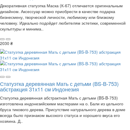
Декоративная статуэтка Маска (К-67) отличается оригинальным
дизайном. Аксессуар можно приобрести в качестве подарка
бизнесмену, творческой личности, любимому или близкому
человеку. Идеально подойдет любителям эстетики, современной
скульптуры и минима..
2030 ₴
Статуэтка деревянная Мать с детьми (BS-B-753)
абстракция 31х11 см Индонезия
Статуэтка деревянная абстрактная Мать с детьми (BS-B-753)
изготовлена индонезийскими мастерами на о. Бали из цельного
бруса тикового дерева. Присутствие натурального дерева в доме
всегда было признаком высокого статуса и хорошего вкуса его
хозяина. Д..