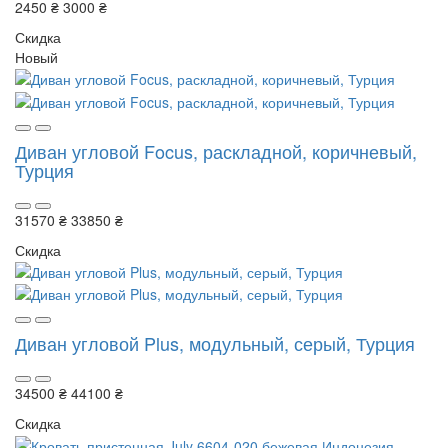
2450 ₴
3000 ₴
Скидка
Новый
Диван угловой Focus, раскладной, коричневый,
Турция
31570 ₴
33850 ₴
Скидка
Диван угловой Plus, модульный, серый, Турция
34500 ₴
44100 ₴
Скидка