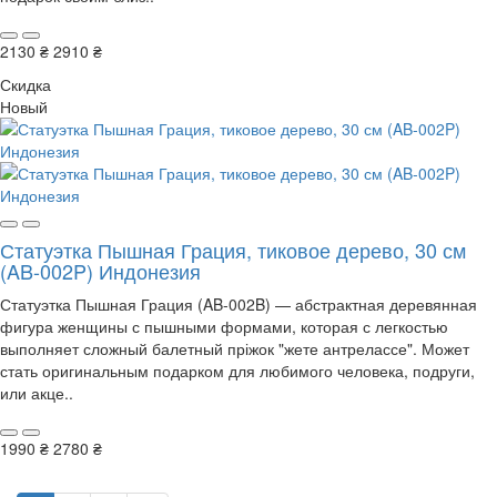
2130 ₴
2910 ₴
Скидка
Новый
Статуэтка Пышная Грация, тиковое дерево, 30 см
(AB-002P) Индонезия
Статуэтка Пышная Грация (AB-002B) — абстрактная деревянная
фигура женщины с пышными формами, которая с легкостью
выполняет сложный балетный пріжок "жете антрелассе". Может
стать оригинальным подарком для любимого человека, подруги,
или акце..
1990 ₴
2780 ₴