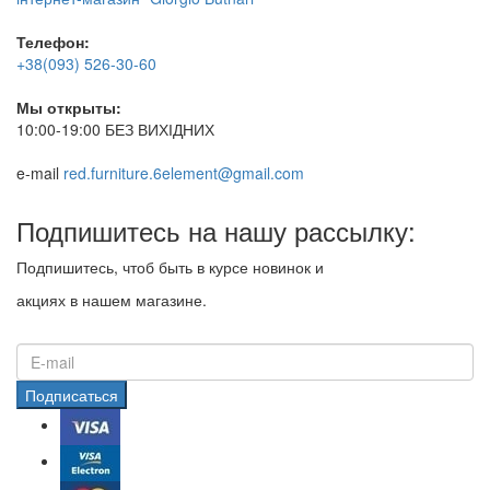
Телефон:
+38(093) 526-30-60
Мы открыты:
10:00-19:00 БЕЗ ВИХІДНИХ
e-mail
red.furniture.6element@gmail.com
Подпишитесь на нашу рассылку:
Подпишитесь, чтоб быть в курсе новинок и
акциях в нашем магазине.
Подписаться