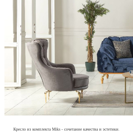
Кресло из комплекта Miks - сочетание качества и эстетики.