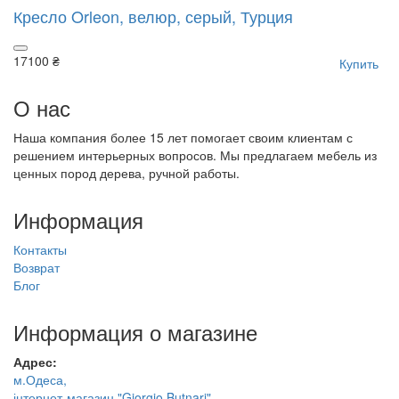
Кресло Orleon, велюр, серый, Турция
17100 ₴
Купить
О нас
Наша компания более 15 лет помогает своим клиентам с
решением интерьерных вопросов. Мы предлагаем мебель из
ценных пород дерева, ручной работы.
Информация
Контакты
Возврат
Блог
Информация о магазине
Адрес:
м.Одеса,
інтернет-магазин "Giorgio Butnari"