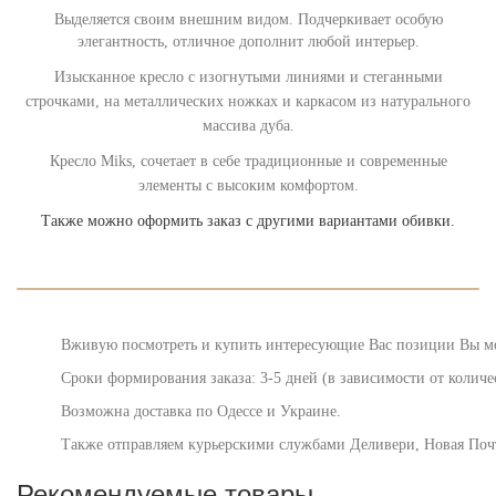
Выделяется своим внешним видом. Подчеркивает особую
элегантность, отличное
дополнит любой интерьер.
Изысканное кресло с изогнутыми линиями и стеганными
строчками, на металлических ножках и каркасом из натурального
массива дуба.
Кресло
Miks, сочетает в себе традиционные и современные
элементы с высоким комфортом.
Также можно оформить заказ с другими вариантами обивки.
Вживую посмотреть и купить интересующие Вас позиции Вы може
Сроки формирования заказа: 3-5 дней (в зависимости от количе
Возможна доставка по Одессе и Украине.
Также отправляем курьерскими службами Деливери, Новая Поч
Рекомендуемые товары