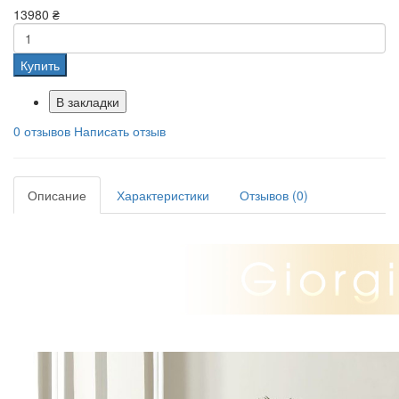
13980 ₴
Купить
В закладки
0 отзывов
Написать отзыв
Описание
Характеристики
Отзывов (0)