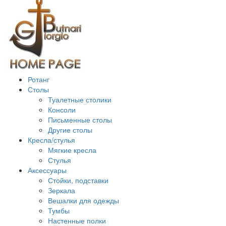
Ротанг
Столы
Туалетные столики
Консоли
Письменные столы
Другие столы
Кресла/стулья
Мягкие кресла
Стулья
Аксессуары
Стойки, подставки
Зеркала
Вешалки для одежды
Тумбы
Настенные полки