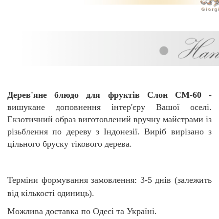
Дерев'яне блюдо для фруктів Слон CM-60
-
вишукане доповнення інтер'єру Вашої оселі.
Екзотичний образ виготовлений вручну
майстрами із
різьблення по дереву з Індонезії. Виріб вирізано з
цільного бруску тікового дерева.
Терміни формування замовлення: 3-5 днів (залежить
від кількості одиниць).
Можлива доставка по Одесі та Україні.