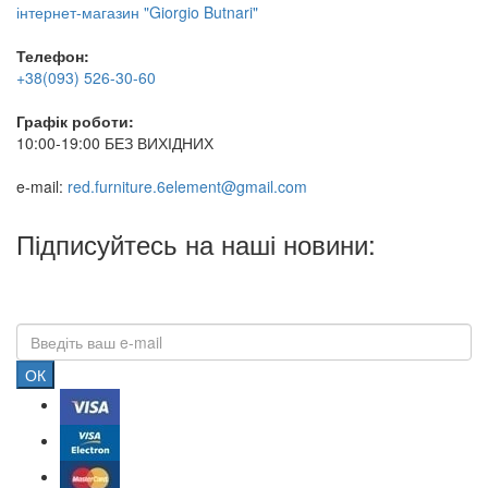
інтернет-магазин "Giorgio Butnari"
Телефон:
+38(093) 526-30-60
Графік роботи:
10:00-19:00 БЕЗ ВИХІДНИХ
e-mail:
red.furniture.6element@gmail.com
Підписуйтесь на наші новини:
ОК