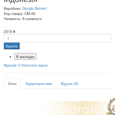
Виробник:
Giorgio Butnari
Код товару: CM-60
Наявність: В наявності
2315 ₴
Купити
В закладки
Відгуків: 0
Написати відгук
Опис
Характеристики
Відгуки (0)